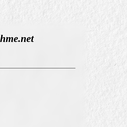
hme.net