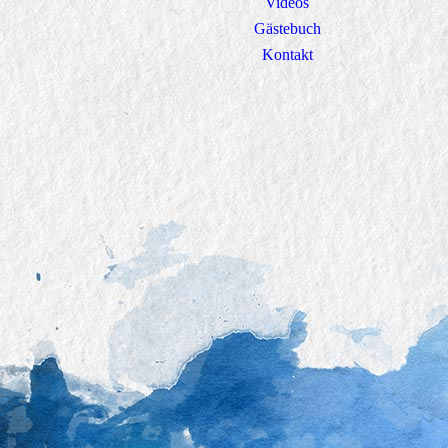
Videos
Gästebuch
Kontakt