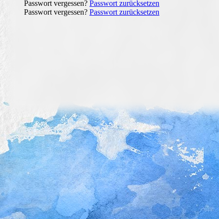
Passwort vergessen?
Passwort zurücksetzen
Passwort vergessen?
Passwort zurücksetzen