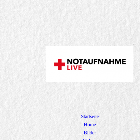
Startseite
Home
Bilder