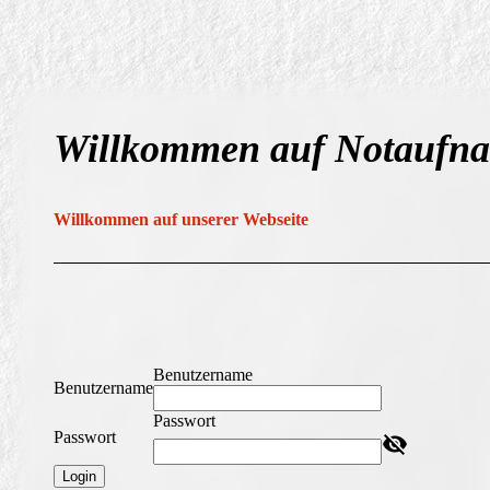
Willkommen auf Notaufna
Willkommen auf unserer Webseite
Benutzername
Benutzername
Passwort
Passwort
Login